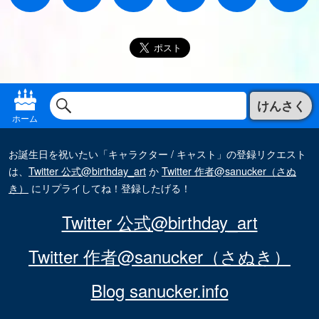
けんさく
ホーム
お誕生日を祝いたい「キャラクター / キャスト」の登録リクエスト
は、
Twitter 公式@birthday_art
か
Twitter 作者@sanucker（さぬ
き）
にリプライしてね！登録したげる！
Twitter 公式@birthday_art
Twitter 作者@sanucker（さぬき）
Blog sanucker.info