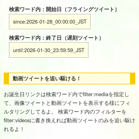
検索ワード内：開始日（フライングツイート）
since:2026-01-28_00:00:00_JST
検索ワード内：終了日（遅刻ツイート）
until:2026-01-30_23:59:59_JST
動画ツイートを追い駆ける！
お誕生日リンクは検索ワード内でfilter:mediaを指定し
て、画像ツイートと動画ツイートを表示する様にフィ
ルタリングしてるよ。 検索ワード内のフィルターを
filter:videosに書き換えれば動画ツイートのみを追い駆け
れるよ！