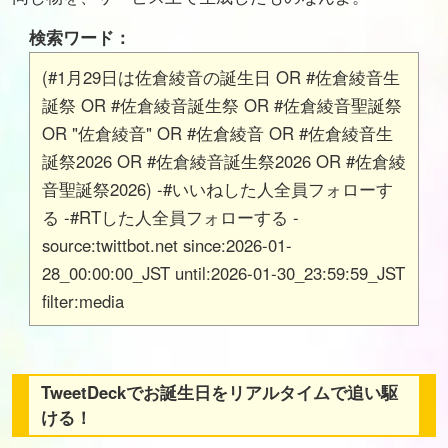
検索ワード：
(#1月29日は佐倉綾音の誕生日 OR #佐倉綾音生
誕祭 OR #佐倉綾音誕生祭 OR #佐倉綾音聖誕祭
OR "佐倉綾音" OR #佐倉綾音 OR #佐倉綾音生
誕祭2026 OR #佐倉綾音誕生祭2026 OR #佐倉綾
音聖誕祭2026) -#いいねした人全員フォローす
る -#RTした人全員フォローする -
source:twittbot.net since:2026-01-
28_00:00:00_JST until:2026-01-30_23:59:59_JST
filter:media
TweetDeckでお誕生日をリアルタイムで追い駆
ける！