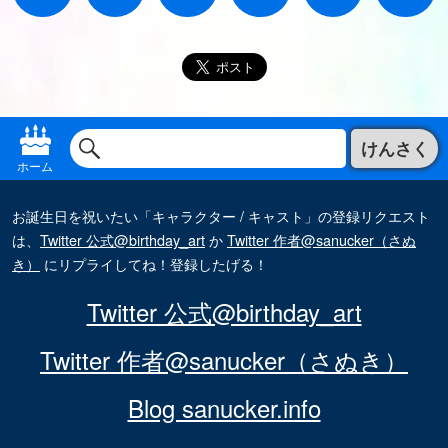
けんさく
ホーム
お誕生日を祝いたい「キャラクター / キャスト」の登録リクエスト
は、
Twitter 公式@birthday_art
か
Twitter 作者@sanucker（さぬ
き）
にリプライしてね！登録したげる！
Twitter 公式@birthday_art
Twitter 作者@sanucker（さぬき）
Blog sanucker.info