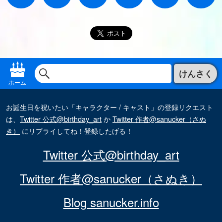
けんさく
ホーム
お誕生日を祝いたい「キャラクター / キャスト」の登録リクエスト
は、
Twitter 公式@birthday_art
か
Twitter 作者@sanucker（さぬ
き）
にリプライしてね！登録したげる！
Twitter 公式@birthday_art
Twitter 作者@sanucker（さぬき）
Blog sanucker.info