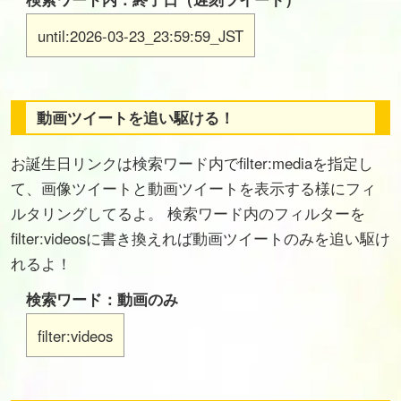
until:2026-03-23_23:59:59_JST
動画ツイートを追い駆ける！
お誕生日リンクは検索ワード内でfilter:mediaを指定し
て、画像ツイートと動画ツイートを表示する様にフィ
ルタリングしてるよ。 検索ワード内のフィルターを
filter:videosに書き換えれば動画ツイートのみを追い駆け
れるよ！
検索ワード：動画のみ
filter:videos