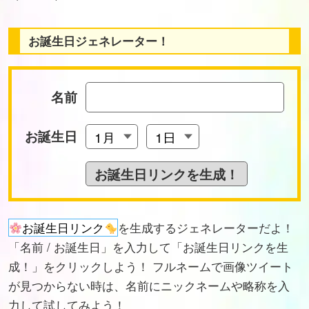
お誕生日ジェネレーター！
名前
お誕生日
お誕生日リンク
を生成するジェネレーターだよ！
「名前 / お誕生日」を入力して「お誕生日リンクを生
成！」をクリックしよう！ フルネームで画像ツイート
が見つからない時は、名前にニックネームや略称を入
力して試してみよう！