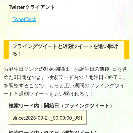
Twitterクライアント
TweetDeck
フライングツイートと遅刻ツイートを追い駆け
る！
お誕生日リンクの対象期間は、お誕生日の前後1日を含
めた3日間なのよ。 検索ワード内の「開始日 / 終了日」
を調整することで、もっと広い期間のフライングツイ
ートと遅刻ツイートを追い駆けれるよ！
検索ワード内：開始日（フライングツイート）
since:2026-03-21_00:00:00_JST
検索ワード内：終了日（遅刻ツイート）