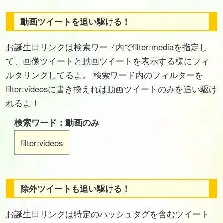
動画ツイートを追い駆ける！
お誕生日リンクは検索ワード内でfilter:mediaを指定し
て、画像ツイートと動画ツイートを表示する様にフィ
ルタリングしてるよ。 検索ワード内のフィルターを
filter:videosに書き換えれば動画ツイートのみを追い駆け
れるよ！
検索ワード：動画のみ
filter:videos
除外ツイートも追い駆ける！
お誕生日リンクは特定のハッシュタグを含むツイート