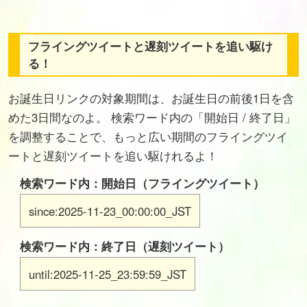
フライングツイートと遅刻ツイートを追い駆け
る！
お誕生日リンクの対象期間は、お誕生日の前後1日を含
めた3日間なのよ。 検索ワード内の「開始日 / 終了日」
を調整することで、もっと広い期間のフライングツイ
ートと遅刻ツイートを追い駆けれるよ！
検索ワード内：開始日（フライングツイート）
since:2025-11-23_00:00:00_JST
検索ワード内：終了日（遅刻ツイート）
until:2025-11-25_23:59:59_JST