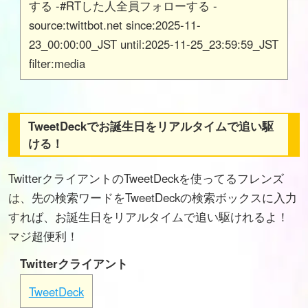
する -#RTした人全員フォローする -
source:twittbot.net since:2025-11-
23_00:00:00_JST until:2025-11-25_23:59:59_JST
filter:media
TweetDeckでお誕生日をリアルタイムで追い駆
ける！
TwitterクライアントのTweetDeckを使ってるフレンズ
は、先の検索ワードをTweetDeckの検索ボックスに入力
すれば、お誕生日をリアルタイムで追い駆けれるよ！
マジ超便利！
Twitterクライアント
TweetDeck