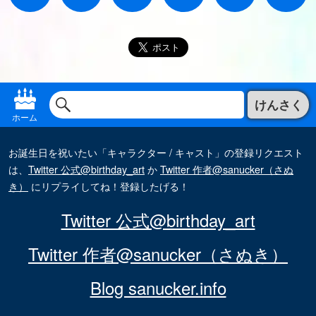
けんさく
ホーム
お誕生日を祝いたい「キャラクター / キャスト」の登録リクエスト
は、
Twitter 公式@birthday_art
か
Twitter 作者@sanucker（さぬ
き）
にリプライしてね！登録したげる！
Twitter 公式@birthday_art
Twitter 作者@sanucker（さぬき）
Blog sanucker.info