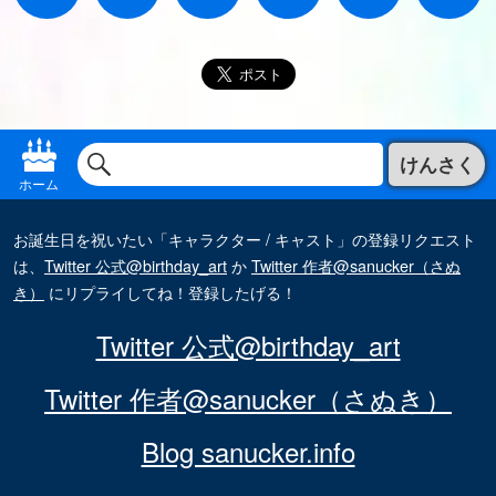
けんさく
ホーム
お誕生日を祝いたい「キャラクター / キャスト」の登録リクエスト
は、
Twitter 公式@birthday_art
か
Twitter 作者@sanucker（さぬ
き）
にリプライしてね！登録したげる！
Twitter 公式@birthday_art
Twitter 作者@sanucker（さぬき）
Blog sanucker.info