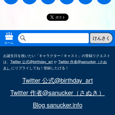
けんさく
ホーム
お誕生日を祝いたい「キャラクター / キャスト」の登録リクエスト
は、
Twitter 公式@birthday_art
か
Twitter 作者@sanucker（さぬ
き）
にリプライしてね！登録したげる！
Twitter 公式@birthday_art
Twitter 作者@sanucker（さぬき）
Blog sanucker.info