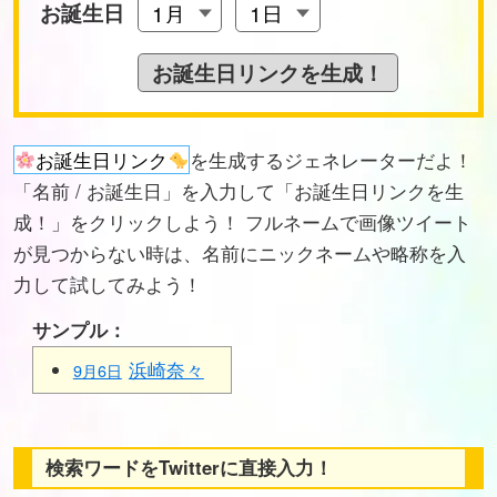
お誕生日
お誕生日リンク
を生成するジェネレーターだよ！
「名前 / お誕生日」を入力して「お誕生日リンクを生
成！」をクリックしよう！ フルネームで画像ツイート
が見つからない時は、名前にニックネームや略称を入
力して試してみよう！
サンプル：
浜崎奈々
9月6日
検索ワードをTwitterに直接入力！