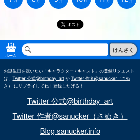
月
月
月
月
月
月
けんさく
ホーム
お誕生日を祝いたい「キャラクター / キャスト」の登録リクエスト
は、
Twitter 公式@birthday_art
か
Twitter 作者@sanucker（さぬ
き）
にリプライしてね！登録したげる！
Twitter 公式@birthday_art
Twitter 作者@sanucker（さぬき）
Blog sanucker.info