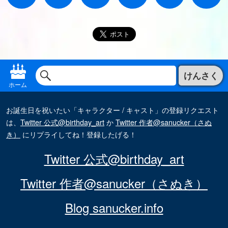
けんさく
ホーム
お誕生日を祝いたい「キャラクター / キャスト」の登録リクエスト
は、
Twitter 公式@birthday_art
か
Twitter 作者@sanucker（さぬ
き）
にリプライしてね！登録したげる！
Twitter 公式@birthday_art
Twitter 作者@sanucker（さぬき）
Blog sanucker.info