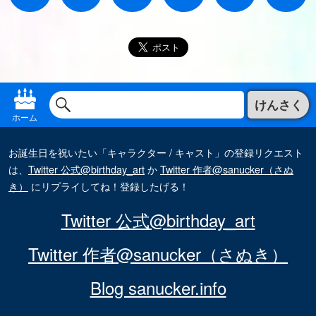
けんさく
ホーム
お誕生日を祝いたい「キャラクター / キャスト」の登録リクエスト
は、
Twitter 公式@birthday_art
か
Twitter 作者@sanucker（さぬ
き）
にリプライしてね！登録したげる！
Twitter 公式@birthday_art
Twitter 作者@sanucker（さぬき）
Blog sanucker.info