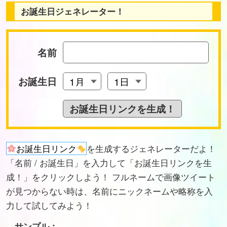
お誕生日ジェネレーター！
名前
お誕生日
お誕生日リンク
を生成するジェネレーターだよ！
「名前 / お誕生日」を入力して「お誕生日リンクを生
成！」をクリックしよう！ フルネームで画像ツイート
が見つからない時は、名前にニックネームや略称を入
力して試してみよう！
サンプル：