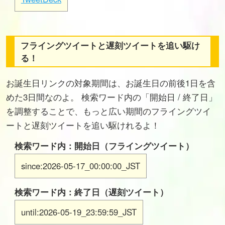
フライングツイートと遅刻ツイートを追い駆け
る！
お誕生日リンクの対象期間は、お誕生日の前後1日を含
めた3日間なのよ。 検索ワード内の「開始日 / 終了日」
を調整することで、もっと広い期間のフライングツイ
ートと遅刻ツイートを追い駆けれるよ！
検索ワード内：開始日（フライングツイート）
since:2026-05-17_00:00:00_JST
検索ワード内：終了日（遅刻ツイート）
until:2026-05-19_23:59:59_JST