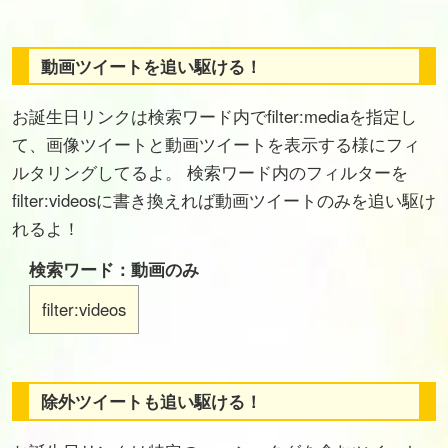
動画ツイートを追い駆ける！
お誕生日リンクは検索ワード内でfilter:mediaを指定し
て、画像ツイートと動画ツイートを表示する様にフィ
ルタリングしてるよ。 検索ワード内のフィルターを
filter:videosに書き換えれば動画ツイートのみを追い駆け
れるよ！
検索ワード：動画のみ
filter:videos
除外ツイートも追い駆ける！