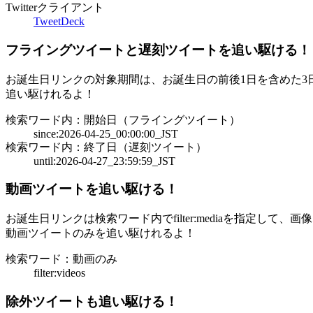
Twitterクライアント
TweetDeck
フライングツイートと遅刻ツイートを追い駆ける！
お誕生日リンクの対象期間は、お誕生日の前後1日を含めた3
追い駆けれるよ！
検索ワード内：開始日（フライングツイート）
since:2026-04-25_00:00:00_JST
検索ワード内：終了日（遅刻ツイート）
until:2026-04-27_23:59:59_JST
動画ツイートを追い駆ける！
お誕生日リンクは検索ワード内でfilter:mediaを指定して、
動画ツイートのみを追い駆けれるよ！
検索ワード：動画のみ
filter:videos
除外ツイートも追い駆ける！