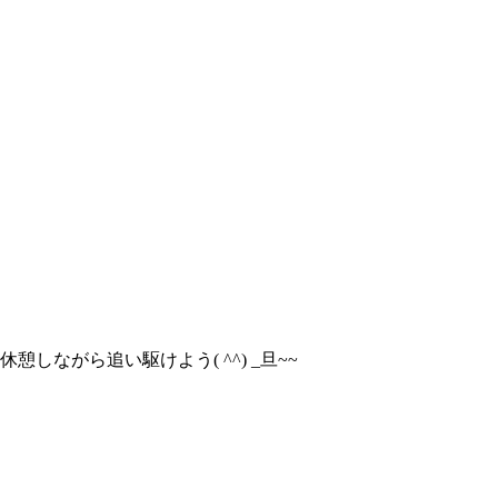
休憩しながら追い駆けよう( ^^) _旦~~