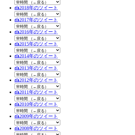
🍰2018
年のツイート
🍰2017
年のツイート
🍰2016
年のツイート
🍰2015
年のツイート
🍰2014
年のツイート
🍰2013
年のツイート
🍰2012
年のツイート
🍰2011
年のツイート
🍰2010
年のツイート
🍰2009
年のツイート
🍰2008
年のツイート