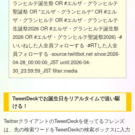
ランヒルテ誕生祭 OR #エルザ・グランヒルテ
聖誕祭 OR "エルザ・グランヒルテ" OR #エル
ザ・グランヒルテ OR #エルザ・グランヒルテ
生誕祭2026 OR #エルザ・グランヒルテ誕生祭
2026 OR #エルザ・グランヒルテ聖誕祭2026) -#
いいねした人全員フォローする -#RTした人全
員フォローする -source:twittbot.net since:2026-
04-28_00:00:00_JST until:2026-04-
30_23:59:59_JST filter:media
TweetDeckでお誕生日をリアルタイムで追い駆
ける！
TwitterクライアントのTweetDeckを使ってるフレンズ
は、先の検索ワードをTweetDeckの検索ボックスに入力