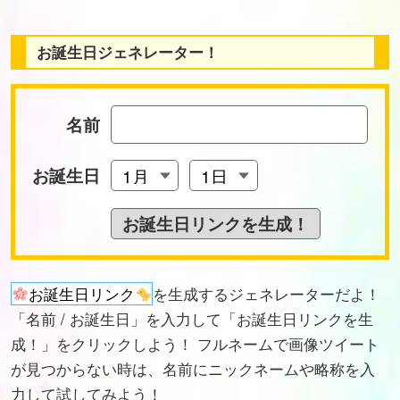
お誕生日ジェネレーター！
名前
お誕生日
お誕生日リンク
を生成するジェネレーターだよ！
「名前 / お誕生日」を入力して「お誕生日リンクを生
成！」をクリックしよう！ フルネームで画像ツイート
が見つからない時は、名前にニックネームや略称を入
力して試してみよう！