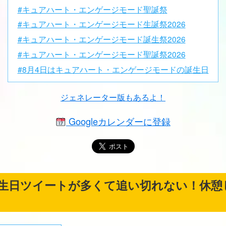
#キュアハート・エンゲージモード聖誕祭
#キュアハート・エンゲージモード生誕祭2026
#キュアハート・エンゲージモード誕生祭2026
#キュアハート・エンゲージモード聖誕祭2026
#8月4日はキュアハート・エンゲージモードの誕生日
ジェネレーター版もあるよ！
Googleカレンダーに登録
生日ツイートが多くて追い切れない！休憩