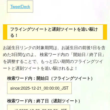
TweetDeck
フライングツイートと遅刻ツイートを追い駆け
る！
お誕生日リンクの対象期間は、お誕生日の前後1日を含
めた3日間なのよ。 検索ワード内の「開始日 / 終了日」
を調整することで、もっと広い期間のフライングツイ
ートと遅刻ツイートを追い駆けれるよ！
検索ワード内：開始日（フライングツイート）
since:2025-12-21_00:00:00_JST
検索ワード内：終了日（遅刻ツイート）