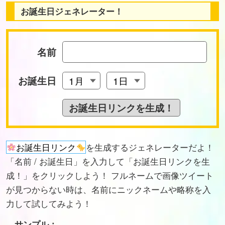
お誕生日ジェネレーター！
名前
お誕生日
お誕生日リンク
を生成するジェネレーターだよ！
「名前 / お誕生日」を入力して「お誕生日リンクを生
成！」をクリックしよう！ フルネームで画像ツイート
が見つからない時は、名前にニックネームや略称を入
力して試してみよう！
サンプル：