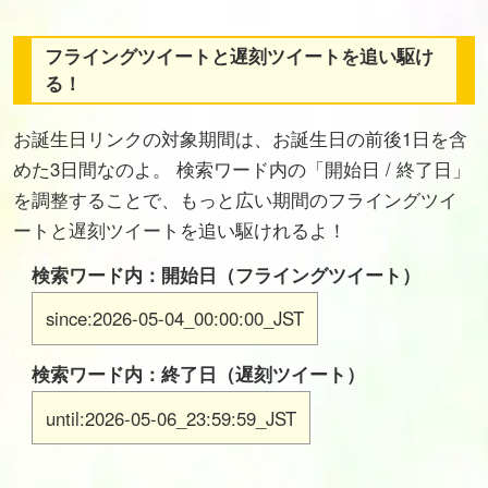
フライングツイートと遅刻ツイートを追い駆け
る！
お誕生日リンクの対象期間は、お誕生日の前後1日を含
めた3日間なのよ。 検索ワード内の「開始日 / 終了日」
を調整することで、もっと広い期間のフライングツイ
ートと遅刻ツイートを追い駆けれるよ！
検索ワード内：開始日（フライングツイート）
since:2026-05-04_00:00:00_JST
検索ワード内：終了日（遅刻ツイート）
until:2026-05-06_23:59:59_JST