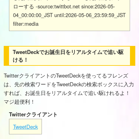
ローする -source:twittbot.net since:2026-05-
04_00:00:00_JST until:2026-05-06_23:59:59_JST
filter:media
TweetDeckでお誕生日をリアルタイムで追い駆
ける！
TwitterクライアントのTweetDeckを使ってるフレンズ
は、先の検索ワードをTweetDeckの検索ボックスに入力
すれば、お誕生日をリアルタイムで追い駆けれるよ！
マジ超便利！
Twitterクライアント
TweetDeck