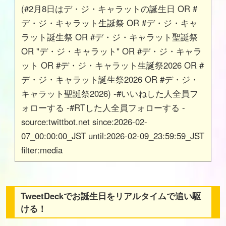
(#2月8日はデ・ジ・キャラットの誕生日 OR #
デ・ジ・キャラット生誕祭 OR #デ・ジ・キャ
ラット誕生祭 OR #デ・ジ・キャラット聖誕祭
OR "デ・ジ・キャラット" OR #デ・ジ・キャラ
ット OR #デ・ジ・キャラット生誕祭2026 OR #
デ・ジ・キャラット誕生祭2026 OR #デ・ジ・
キャラット聖誕祭2026) -#いいねした人全員フ
ォローする -#RTした人全員フォローする -
source:twittbot.net since:2026-02-
07_00:00:00_JST until:2026-02-09_23:59:59_JST
filter:media
TweetDeckでお誕生日をリアルタイムで追い駆
ける！