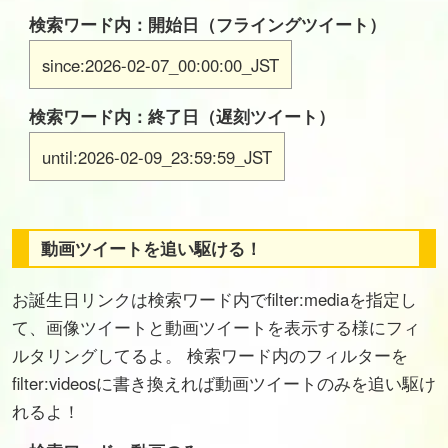
検索ワード内：開始日（フライングツイート）
since:2026-02-07_00:00:00_JST
検索ワード内：終了日（遅刻ツイート）
until:2026-02-09_23:59:59_JST
動画ツイートを追い駆ける！
お誕生日リンクは検索ワード内でfilter:mediaを指定し
て、画像ツイートと動画ツイートを表示する様にフィ
ルタリングしてるよ。 検索ワード内のフィルターを
filter:videosに書き換えれば動画ツイートのみを追い駆け
れるよ！