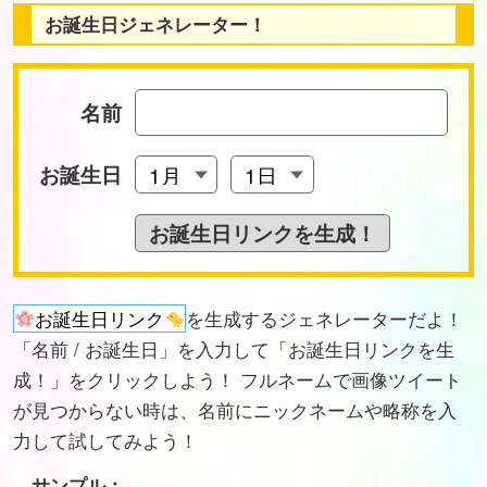
お誕生日ジェネレーター！
名前
お誕生日
お誕生日リンク
を生成するジェネレーターだよ！
「名前 / お誕生日」を入力して「お誕生日リンクを生
成！」をクリックしよう！ フルネームで画像ツイート
が見つからない時は、名前にニックネームや略称を入
力して試してみよう！
サンプル：