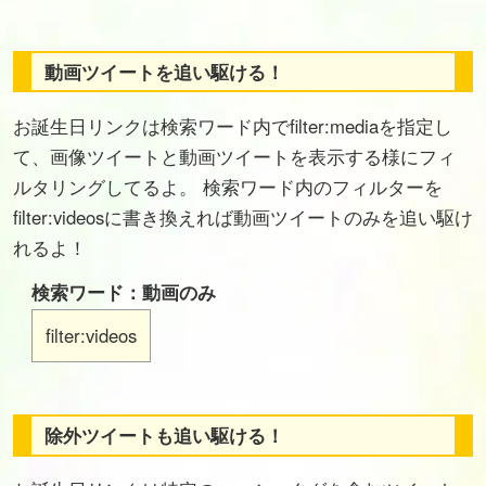
動画ツイートを追い駆ける！
お誕生日リンクは検索ワード内でfilter:mediaを指定し
て、画像ツイートと動画ツイートを表示する様にフィ
ルタリングしてるよ。 検索ワード内のフィルターを
filter:videosに書き換えれば動画ツイートのみを追い駆け
れるよ！
検索ワード：動画のみ
filter:videos
除外ツイートも追い駆ける！