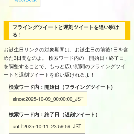
フライングツイートと遅刻ツイートを追い駆け
る！
お誕生日リンクの対象期間は、お誕生日の前後1日を含
めた3日間なのよ。 検索ワード内の「開始日 / 終了日」
を調整することで、もっと広い期間のフライングツイ
ートと遅刻ツイートを追い駆けれるよ！
検索ワード内：開始日（フライングツイート）
since:2025-10-09_00:00:00_JST
検索ワード内：終了日（遅刻ツイート）
until:2025-10-11_23:59:59_JST