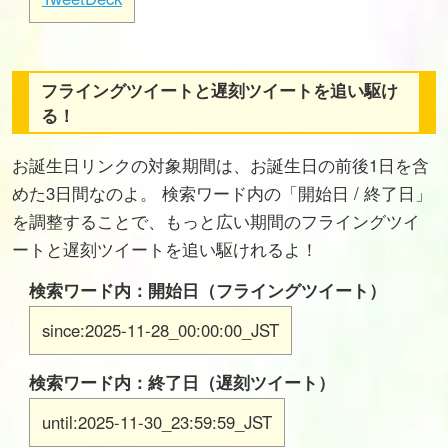
フライングツイートと遅刻ツイートを追い駆け
る！
お誕生日リンクの対象期間は、お誕生日の前後1日を含
めた3日間なのよ。 検索ワード内の「開始日 / 終了日」
を調整することで、もっと広い期間のフライングツイ
ートと遅刻ツイートを追い駆けれるよ！
検索ワード内：開始日（フライングツイート）
since:2025-11-28_00:00:00_JST
検索ワード内：終了日（遅刻ツイート）
until:2025-11-30_23:59:59_JST