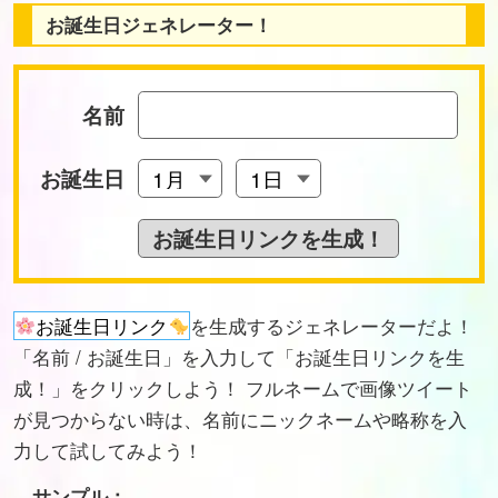
お誕生日ジェネレーター！
名前
お誕生日
お誕生日リンク
を生成するジェネレーターだよ！
「名前 / お誕生日」を入力して「お誕生日リンクを生
成！」をクリックしよう！ フルネームで画像ツイート
が見つからない時は、名前にニックネームや略称を入
力して試してみよう！
サンプル：