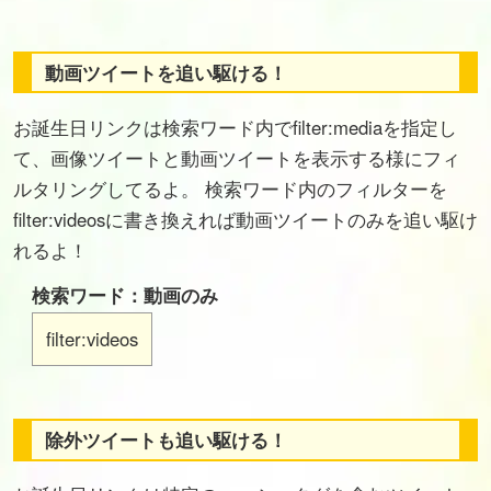
動画ツイートを追い駆ける！
お誕生日リンクは検索ワード内でfilter:mediaを指定し
て、画像ツイートと動画ツイートを表示する様にフィ
ルタリングしてるよ。 検索ワード内のフィルターを
filter:videosに書き換えれば動画ツイートのみを追い駆け
れるよ！
検索ワード：動画のみ
filter:videos
除外ツイートも追い駆ける！