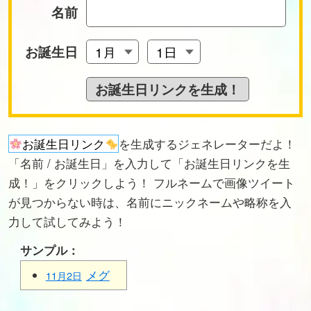
名前
お誕生日
お誕生日リンク
を生成するジェネレーターだよ！
「名前 / お誕生日」を入力して「お誕生日リンクを生
成！」をクリックしよう！ フルネームで画像ツイート
が見つからない時は、名前にニックネームや略称を入
力して試してみよう！
サンプル：
メグ
11月2日