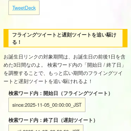
TweetDeck
フライングツイートと遅刻ツイートを追い駆け
る！
お誕生日リンクの対象期間は、お誕生日の前後1日を含
めた3日間なのよ。 検索ワード内の「開始日 / 終了日」
を調整することで、もっと広い期間のフライングツイ
ートと遅刻ツイートを追い駆けれるよ！
検索ワード内：開始日（フライングツイート）
since:2025-11-05_00:00:00_JST
検索ワード内：終了日（遅刻ツイート）