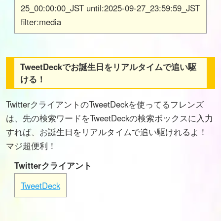
25_00:00:00_JST until:2025-09-27_23:59:59_JST
filter:media
TweetDeckでお誕生日をリアルタイムで追い駆
ける！
TwitterクライアントのTweetDeckを使ってるフレンズ
は、先の検索ワードをTweetDeckの検索ボックスに入力
すれば、お誕生日をリアルタイムで追い駆けれるよ！
マジ超便利！
Twitterクライアント
TweetDeck