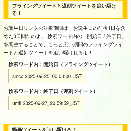
フライングツイートと遅刻ツイートを追い駆け
る！
お誕生日リンクの対象期間は、お誕生日の前後1日を含
めた3日間なのよ。 検索ワード内の「開始日 / 終了日」
を調整することで、もっと広い期間のフライングツイ
ートと遅刻ツイートを追い駆けれるよ！
検索ワード内：開始日（フライングツイート）
since:2025-09-25_00:00:00_JST
検索ワード内：終了日（遅刻ツイート）
until:2025-09-27_23:59:59_JST
動画ツイートを追い駆ける！