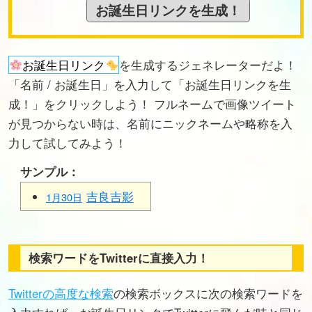
お誕生日リンク
を生成するジェネレーターだよ！
「名前 / お誕生日」を入力して「お誕生日リンクを生
成！」をクリックしよう！ フルネームで画像ツイート
が見つからない時は、名前にニックネームや略称を入
力して試してみよう！
サンプル：
吉良吉影
1月30日
検索ワードをTwitterに直接入力！
Twitterの高度な検索
の検索ボックスに次の検索ワードを