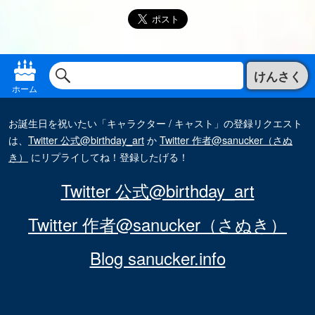
けんさく
ホーム
お誕生日を祝いたい「キャラクター / キャスト」の登録リクエスト
は、
Twitter 公式@birthday_art
か
Twitter 作者@sanucker（さぬ
き）
にリプライしてね！登録したげる！
Twitter 公式@birthday_art
Twitter 作者@sanucker（さぬき）
Blog sanucker.info