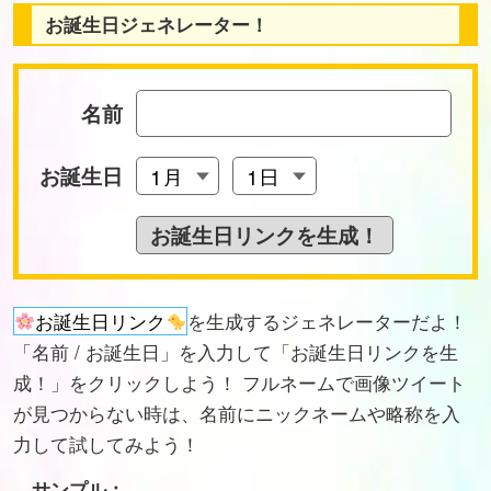
お誕生日ジェネレーター！
名前
お誕生日
お誕生日リンク
を生成するジェネレーターだよ！
「名前 / お誕生日」を入力して「お誕生日リンクを生
成！」をクリックしよう！ フルネームで画像ツイート
が見つからない時は、名前にニックネームや略称を入
力して試してみよう！
サンプル：