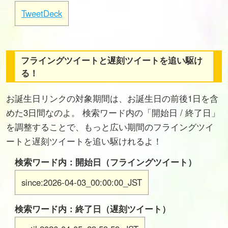
TweetDeck
フライングツイートと遅刻ツイートを追い駆け
る！
お誕生日リンクの対象期間は、お誕生日の前後1日を含
めた3日間なのよ。 検索ワード内の「開始日 / 終了日」
を調整することで、もっと広い期間のフライングツイ
ートと遅刻ツイートを追い駆けれるよ！
検索ワード内：開始日（フライングツイート）
since:2026-04-03_00:00:00_JST
検索ワード内：終了日（遅刻ツイート）