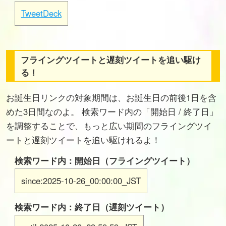
TweetDeck
フライングツイートと遅刻ツイートを追い駆け
る！
お誕生日リンクの対象期間は、お誕生日の前後1日を含
めた3日間なのよ。 検索ワード内の「開始日 / 終了日」
を調整することで、もっと広い期間のフライングツイ
ートと遅刻ツイートを追い駆けれるよ！
検索ワード内：開始日（フライングツイート）
since:2025-10-26_00:00:00_JST
検索ワード内：終了日（遅刻ツイート）