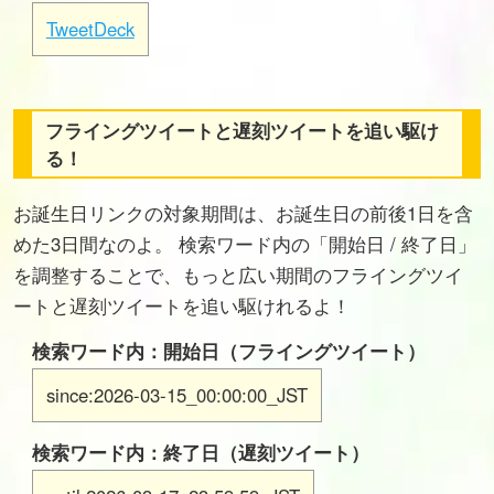
TweetDeck
フライングツイートと遅刻ツイートを追い駆け
る！
お誕生日リンクの対象期間は、お誕生日の前後1日を含
めた3日間なのよ。 検索ワード内の「開始日 / 終了日」
を調整することで、もっと広い期間のフライングツイ
ートと遅刻ツイートを追い駆けれるよ！
検索ワード内：開始日（フライングツイート）
since:2026-03-15_00:00:00_JST
検索ワード内：終了日（遅刻ツイート）