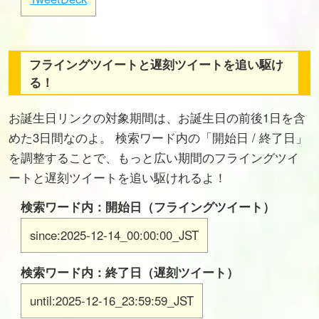
フライングツイートと遅刻ツイートを追い駆け
る！
お誕生日リンクの対象期間は、お誕生日の前後1日を含
めた3日間なのよ。 検索ワード内の「開始日 / 終了日」
を調整することで、もっと広い期間のフライングツイ
ートと遅刻ツイートを追い駆けれるよ！
検索ワード内：開始日（フライングツイート）
since:2025-12-14_00:00:00_JST
検索ワード内：終了日（遅刻ツイート）
until:2025-12-16_23:59:59_JST