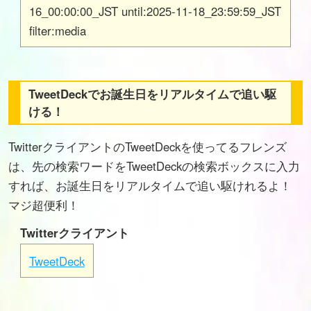
16_00:00:00_JST until:2025-11-18_23:59:59_JST
filter:media
TweetDeckでお誕生日をリアルタイムで追い駆
ける！
TwitterクライアントのTweetDeckを使ってるフレンズ
は、先の検索ワードをTweetDeckの検索ボックスに入力
すれば、お誕生日をリアルタイムで追い駆けれるよ！
マジ超便利！
Twitterクライアント
TweetDeck