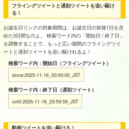
フライングツイートと遅刻ツイートを追い駆け
る！
お誕生日リンクの対象期間は、お誕生日の前後1日を含
めた3日間なのよ。 検索ワード内の「開始日 / 終了日」
を調整することで、もっと広い期間のフライングツイ
ートと遅刻ツイートを追い駆けれるよ！
検索ワード内：開始日（フライングツイート）
since:2025-11-16_00:00:00_JST
検索ワード内：終了日（遅刻ツイート）
until:2025-11-18_23:59:59_JST
動画ツイートを追い駆ける！