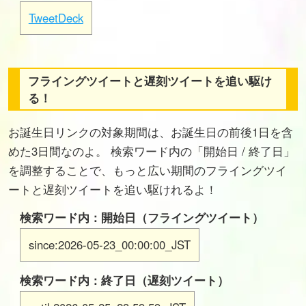
TweetDeck
フライングツイートと遅刻ツイートを追い駆け
る！
お誕生日リンクの対象期間は、お誕生日の前後1日を含
めた3日間なのよ。 検索ワード内の「開始日 / 終了日」
を調整することで、もっと広い期間のフライングツイ
ートと遅刻ツイートを追い駆けれるよ！
検索ワード内：開始日（フライングツイート）
since:2026-05-23_00:00:00_JST
検索ワード内：終了日（遅刻ツイート）