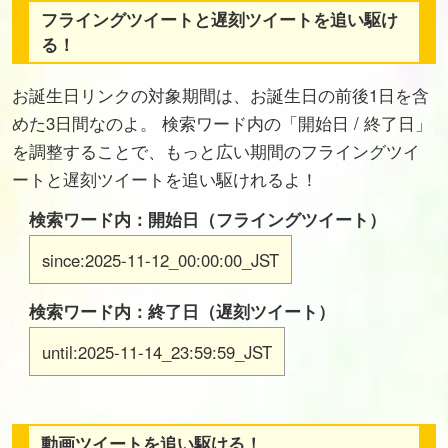
フライングツイートと遅刻ツイートを追い駆け
る！
お誕生日リンクの対象期間は、お誕生日の前後1日を含
めた3日間なのよ。 検索ワード内の「開始日 / 終了日」
を調整することで、もっと広い期間のフライングツイ
ートと遅刻ツイートを追い駆けれるよ！
検索ワード内：開始日（フライングツイート）
since:2025-11-12_00:00:00_JST
検索ワード内：終了日（遅刻ツイート）
until:2025-11-14_23:59:59_JST
動画ツイートを追い駆ける！