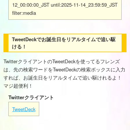
12_00:00:00_JST until:2025-11-14_23:59:59_JST
filter:media
TweetDeckでお誕生日をリアルタイムで追い駆
ける！
TwitterクライアントのTweetDeckを使ってるフレンズ
は、先の検索ワードをTweetDeckの検索ボックスに入力
すれば、お誕生日をリアルタイムで追い駆けれるよ！
マジ超便利！
Twitterクライアント
TweetDeck