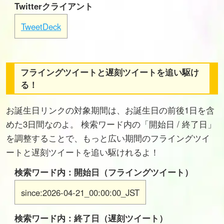
Twitterクライアント
TweetDeck
フライングツイートと遅刻ツイートを追い駆け
る！
お誕生日リンクの対象期間は、お誕生日の前後1日を含
めた3日間なのよ。 検索ワード内の「開始日 / 終了日」
を調整することで、もっと広い期間のフライングツイ
ートと遅刻ツイートを追い駆けれるよ！
検索ワード内：開始日（フライングツイート）
since:2026-04-21_00:00:00_JST
検索ワード内：終了日（遅刻ツイート）