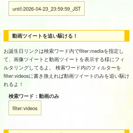
until:2026-04-23_23:59:59_JST
動画ツイートを追い駆ける！
お誕生日リンクは検索ワード内でfilter:mediaを指定し
て、画像ツイートと動画ツイートを表示する様にフィ
ルタリングしてるよ。 検索ワード内のフィルターを
filter:videosに書き換えれば動画ツイートのみを追い駆け
れるよ！
検索ワード：動画のみ
filter:videos