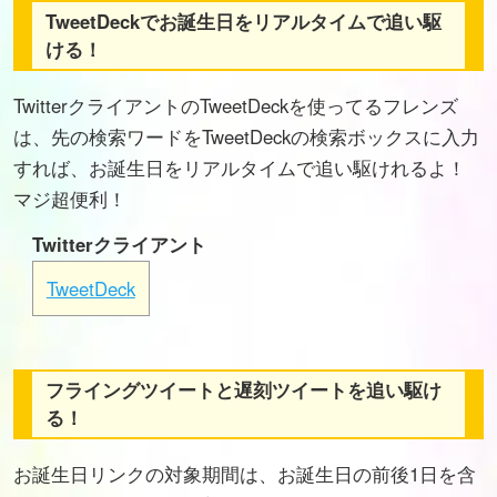
TweetDeckでお誕生日をリアルタイムで追い駆
ける！
TwitterクライアントのTweetDeckを使ってるフレンズ
は、先の検索ワードをTweetDeckの検索ボックスに入力
すれば、お誕生日をリアルタイムで追い駆けれるよ！
マジ超便利！
Twitterクライアント
TweetDeck
フライングツイートと遅刻ツイートを追い駆け
る！
お誕生日リンクの対象期間は、お誕生日の前後1日を含