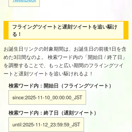
フライングツイートと遅刻ツイートを追い駆け
る！
お誕生日リンクの対象期間は、お誕生日の前後1日を含
めた3日間なのよ。 検索ワード内の「開始日 / 終了日」
を調整することで、もっと広い期間のフライングツイ
ートと遅刻ツイートを追い駆けれるよ！
検索ワード内：開始日（フライングツイート）
since:2025-11-10_00:00:00_JST
検索ワード内：終了日（遅刻ツイート）
until:2025-11-12_23:59:59_JST