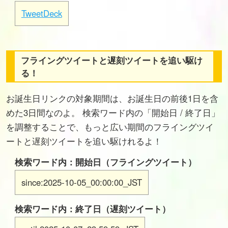
TweetDeck
フライングツイートと遅刻ツイートを追い駆け
る！
お誕生日リンクの対象期間は、お誕生日の前後1日を含
めた3日間なのよ。 検索ワード内の「開始日 / 終了日」
を調整することで、もっと広い期間のフライングツイ
ートと遅刻ツイートを追い駆けれるよ！
検索ワード内：開始日（フライングツイート）
since:2025-10-05_00:00:00_JST
検索ワード内：終了日（遅刻ツイート）