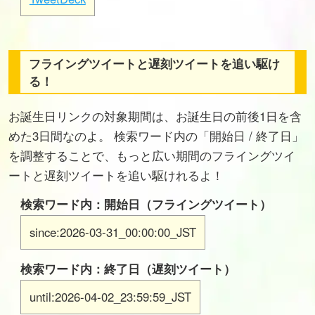
フライングツイートと遅刻ツイートを追い駆け
る！
お誕生日リンクの対象期間は、お誕生日の前後1日を含
めた3日間なのよ。 検索ワード内の「開始日 / 終了日」
を調整することで、もっと広い期間のフライングツイ
ートと遅刻ツイートを追い駆けれるよ！
検索ワード内：開始日（フライングツイート）
since:2026-03-31_00:00:00_JST
検索ワード内：終了日（遅刻ツイート）
until:2026-04-02_23:59:59_JST