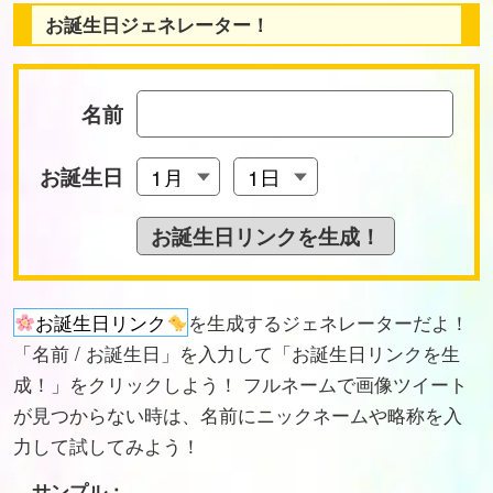
お誕生日ジェネレーター！
名前
お誕生日
お誕生日リンク
を生成するジェネレーターだよ！
「名前 / お誕生日」を入力して「お誕生日リンクを生
成！」をクリックしよう！ フルネームで画像ツイート
が見つからない時は、名前にニックネームや略称を入
力して試してみよう！
サンプル：