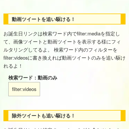
動画ツイートを追い駆ける！
お誕生日リンクは検索ワード内でfilter:mediaを指定し
て、画像ツイートと動画ツイートを表示する様にフィ
ルタリングしてるよ。 検索ワード内のフィルターを
filter:videosに書き換えれば動画ツイートのみを追い駆け
れるよ！
検索ワード：動画のみ
filter:videos
除外ツイートも追い駆ける！