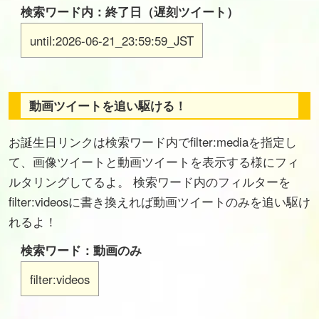
検索ワード内：終了日（遅刻ツイート）
until:2026-06-21_23:59:59_JST
動画ツイートを追い駆ける！
お誕生日リンクは検索ワード内でfilter:mediaを指定し
て、画像ツイートと動画ツイートを表示する様にフィ
ルタリングしてるよ。 検索ワード内のフィルターを
filter:videosに書き換えれば動画ツイートのみを追い駆け
れるよ！
検索ワード：動画のみ
filter:videos