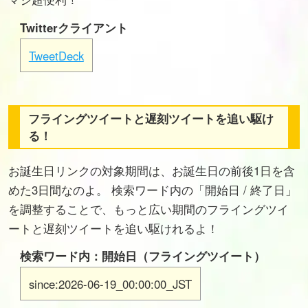
Twitterクライアント
TweetDeck
フライングツイートと遅刻ツイートを追い駆け
る！
お誕生日リンクの対象期間は、お誕生日の前後1日を含
めた3日間なのよ。 検索ワード内の「開始日 / 終了日」
を調整することで、もっと広い期間のフライングツイ
ートと遅刻ツイートを追い駆けれるよ！
検索ワード内：開始日（フライングツイート）
since:2026-06-19_00:00:00_JST