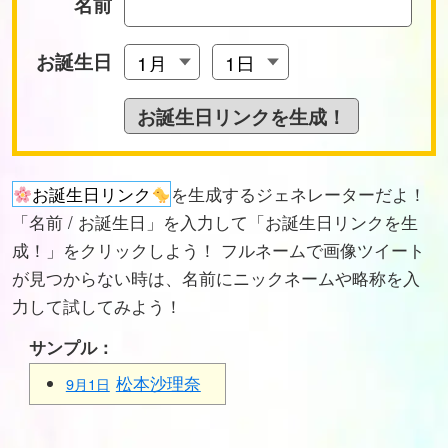
名前
お誕生日
お誕生日リンク
を生成するジェネレーターだよ！
「名前 / お誕生日」を入力して「お誕生日リンクを生
成！」をクリックしよう！ フルネームで画像ツイート
が見つからない時は、名前にニックネームや略称を入
力して試してみよう！
サンプル：
松本沙理奈
9月1日