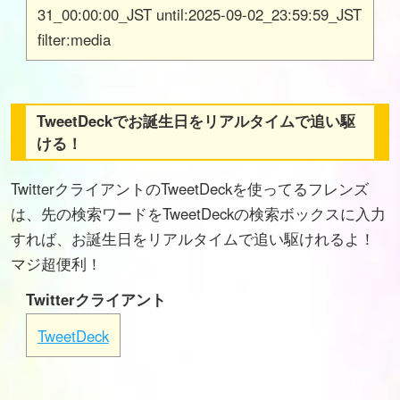
31_00:00:00_JST until:2025-09-02_23:59:59_JST
filter:media
TweetDeckでお誕生日をリアルタイムで追い駆
ける！
TwitterクライアントのTweetDeckを使ってるフレンズ
は、先の検索ワードをTweetDeckの検索ボックスに入力
すれば、お誕生日をリアルタイムで追い駆けれるよ！
マジ超便利！
Twitterクライアント
TweetDeck