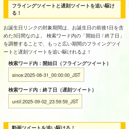
フライングツイートと遅刻ツイートを追い駆け
る！
お誕生日リンクの対象期間は、お誕生日の前後1日を含
めた3日間なのよ。 検索ワード内の「開始日 / 終了日」
を調整することで、もっと広い期間のフライングツイ
ートと遅刻ツイートを追い駆けれるよ！
検索ワード内：開始日（フライングツイート）
since:2025-08-31_00:00:00_JST
検索ワード内：終了日（遅刻ツイート）
until:2025-09-02_23:59:59_JST
動画ツイートを追い駆ける！