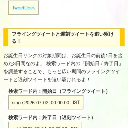
TweetDeck
フライングツイートと遅刻ツイートを追い駆け
る！
お誕生日リンクの対象期間は、お誕生日の前後1日を含
めた3日間なのよ。 検索ワード内の「開始日 / 終了日」
を調整することで、もっと広い期間のフライングツイ
ートと遅刻ツイートを追い駆けれるよ！
検索ワード内：開始日（フライングツイート）
since:2026-07-02_00:00:00_JST
検索ワード内：終了日（遅刻ツイート）