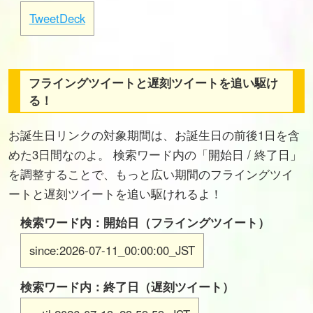
TweetDeck
フライングツイートと遅刻ツイートを追い駆け
る！
お誕生日リンクの対象期間は、お誕生日の前後1日を含
めた3日間なのよ。 検索ワード内の「開始日 / 終了日」
を調整することで、もっと広い期間のフライングツイ
ートと遅刻ツイートを追い駆けれるよ！
検索ワード内：開始日（フライングツイート）
since:2026-07-11_00:00:00_JST
検索ワード内：終了日（遅刻ツイート）