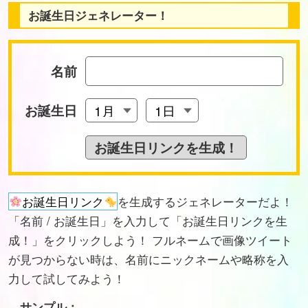
お誕生日ジェネレーター！
名前
お誕生日
お誕生日リンク
を生成するジェネレーターだよ！
「名前 / お誕生日」を入力して「お誕生日リンクを生
成！」をクリックしよう！ フルネームで画像ツイート
が見つからない時は、名前にニックネームや略称を入
力して試してみよう！
サンプル：