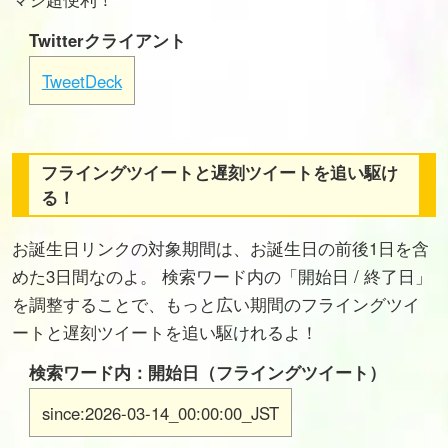
Twitterクライアント
TweetDeck
フライングツイートと遅刻ツイートを追い駆け
る！
お誕生日リンクの対象期間は、お誕生日の前後1日を含
めた3日間なのよ。 検索ワード内の「開始日 / 終了日」
を調整することで、もっと広い期間のフライングツイ
ートと遅刻ツイートを追い駆けれるよ！
検索ワード内：開始日（フライングツイート）
since:2026-03-14_00:00:00_JST