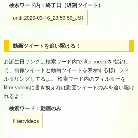
検索ワード内：終了日（遅刻ツイート）
until:2026-03-16_23:59:59_JST
動画ツイートを追い駆ける！
お誕生日リンクは検索ワード内でfilter:mediaを指定し
て、画像ツイートと動画ツイートを表示する様にフィ
ルタリングしてるよ。 検索ワード内のフィルターを
filter:videosに書き換えれば動画ツイートのみを追い駆け
れるよ！
検索ワード：動画のみ
filter:videos