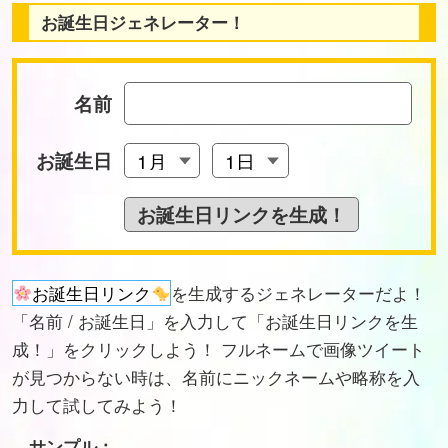
お誕生日ジェネレーター！
名前
お誕生日
お誕生日リンク
を生成するジェネレーターだよ！
「名前 / お誕生日」を入力して「お誕生日リンクを生
成！」をクリックしよう！ フルネームで画像ツイート
が見つからない時は、名前にニックネームや略称を入
力して試してみよう！
サンプル：