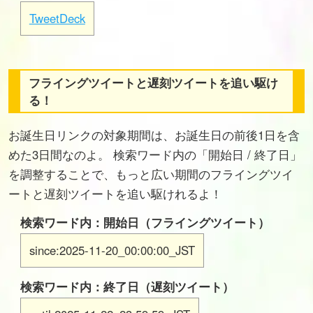
TweetDeck
フライングツイートと遅刻ツイートを追い駆け
る！
お誕生日リンクの対象期間は、お誕生日の前後1日を含
めた3日間なのよ。 検索ワード内の「開始日 / 終了日」
を調整することで、もっと広い期間のフライングツイ
ートと遅刻ツイートを追い駆けれるよ！
検索ワード内：開始日（フライングツイート）
since:2025-11-20_00:00:00_JST
検索ワード内：終了日（遅刻ツイート）