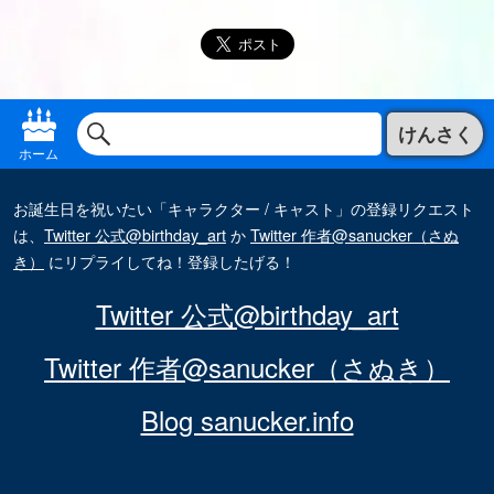
けんさく
ホーム
お誕生日を祝いたい「キャラクター / キャスト」の登録リクエスト
は、
Twitter 公式@birthday_art
か
Twitter 作者@sanucker（さぬ
き）
にリプライしてね！登録したげる！
Twitter 公式@birthday_art
Twitter 作者@sanucker（さぬき）
Blog sanucker.info