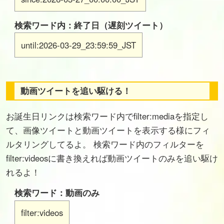
検索ワード内：終了日（遅刻ツイート）
until:2026-03-29_23:59:59_JST
動画ツイートを追い駆ける！
お誕生日リンクは検索ワード内でfilter:mediaを指定し
て、画像ツイートと動画ツイートを表示する様にフィ
ルタリングしてるよ。 検索ワード内のフィルターを
filter:videosに書き換えれば動画ツイートのみを追い駆け
れるよ！
検索ワード：動画のみ
filter:videos