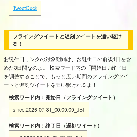
TweetDeck
フライングツイートと遅刻ツイートを追い駆け
る！
お誕生日リンクの対象期間は、お誕生日の前後1日を含
めた3日間なのよ。 検索ワード内の「開始日 / 終了日」
を調整することで、もっと広い期間のフライングツイ
ートと遅刻ツイートを追い駆けれるよ！
検索ワード内：開始日（フライングツイート）
since:2026-07-31_00:00:00_JST
検索ワード内：終了日（遅刻ツイート）