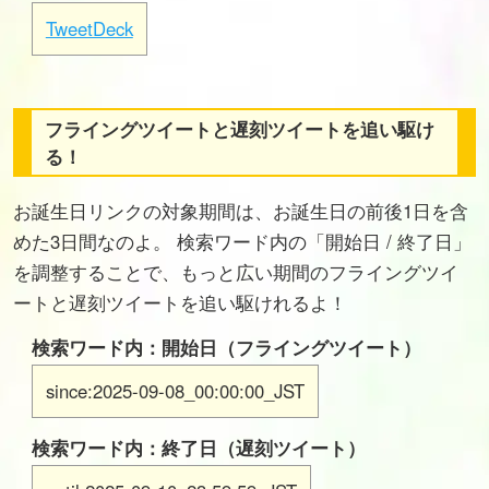
TweetDeck
フライングツイートと遅刻ツイートを追い駆け
る！
お誕生日リンクの対象期間は、お誕生日の前後1日を含
めた3日間なのよ。 検索ワード内の「開始日 / 終了日」
を調整することで、もっと広い期間のフライングツイ
ートと遅刻ツイートを追い駆けれるよ！
検索ワード内：開始日（フライングツイート）
since:2025-09-08_00:00:00_JST
検索ワード内：終了日（遅刻ツイート）