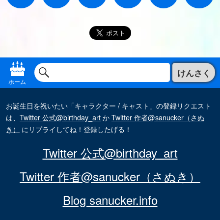
けんさく
ホーム
お誕生日を祝いたい「キャラクター / キャスト」の登録リクエスト
は、
Twitter 公式@birthday_art
か
Twitter 作者@sanucker（さぬ
き）
にリプライしてね！登録したげる！
Twitter 公式@birthday_art
Twitter 作者@sanucker（さぬき）
Blog sanucker.info