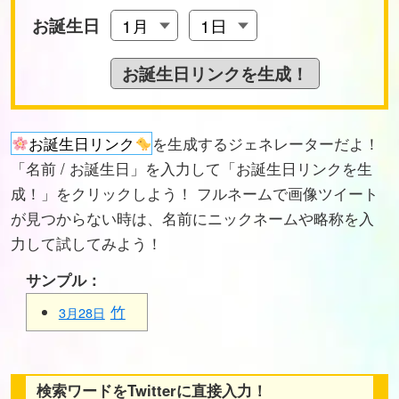
お誕生日
お誕生日リンク
を生成するジェネレーターだよ！
「名前 / お誕生日」を入力して「お誕生日リンクを生
成！」をクリックしよう！ フルネームで画像ツイート
が見つからない時は、名前にニックネームや略称を入
力して試してみよう！
サンプル：
竹
3月28日
検索ワードをTwitterに直接入力！