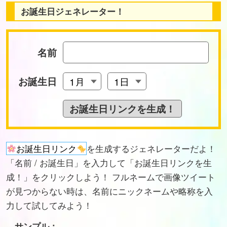
お誕生日ジェネレーター！
名前
お誕生日
お誕生日リンク
を生成するジェネレーターだよ！
「名前 / お誕生日」を入力して「お誕生日リンクを生
成！」をクリックしよう！ フルネームで画像ツイート
が見つからない時は、名前にニックネームや略称を入
力して試してみよう！
サンプル：