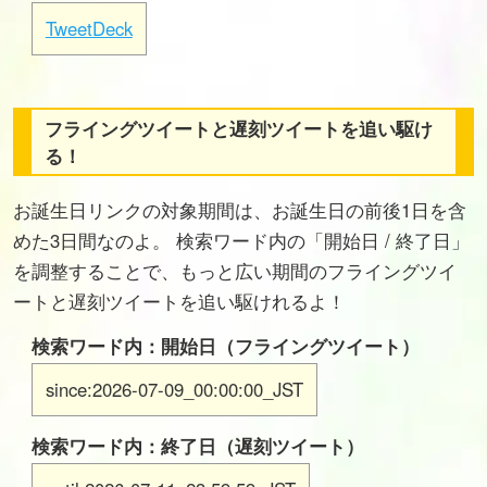
TweetDeck
フライングツイートと遅刻ツイートを追い駆け
る！
お誕生日リンクの対象期間は、お誕生日の前後1日を含
めた3日間なのよ。 検索ワード内の「開始日 / 終了日」
を調整することで、もっと広い期間のフライングツイ
ートと遅刻ツイートを追い駆けれるよ！
検索ワード内：開始日（フライングツイート）
since:2026-07-09_00:00:00_JST
検索ワード内：終了日（遅刻ツイート）