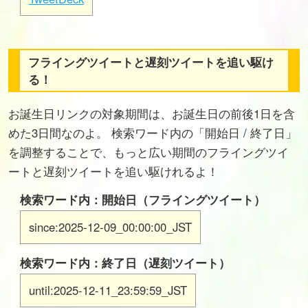
フライングツイートと遅刻ツイートを追い駆け
る！
お誕生日リンクの対象期間は、お誕生日の前後1日を含
めた3日間なのよ。 検索ワード内の「開始日 / 終了日」
を調整することで、もっと広い期間のフライングツイ
ートと遅刻ツイートを追い駆けれるよ！
検索ワード内：開始日（フライングツイート）
since:2025-12-09_00:00:00_JST
検索ワード内：終了日（遅刻ツイート）
until:2025-12-11_23:59:59_JST